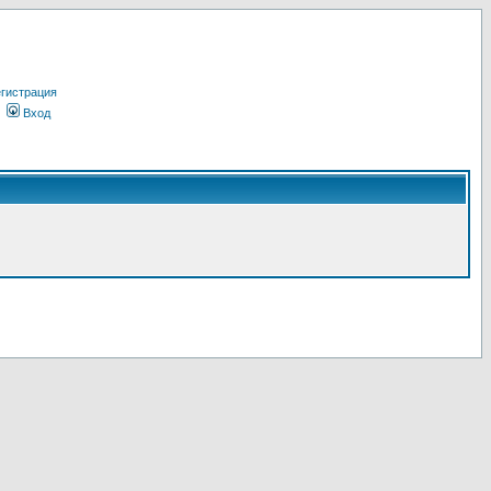
гистрация
Вход