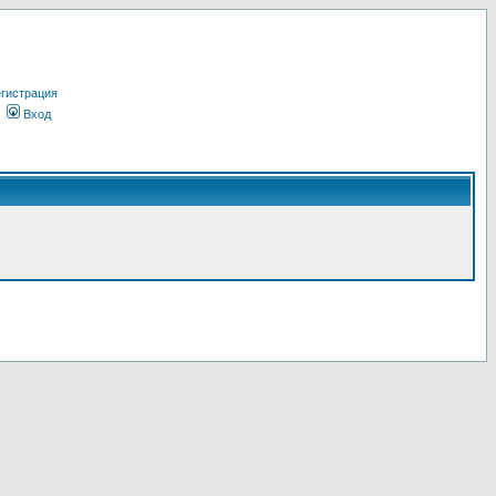
гистрация
Вход