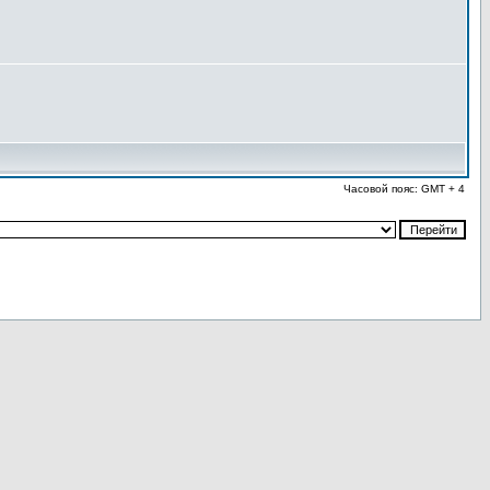
Часовой пояс: GMT + 4