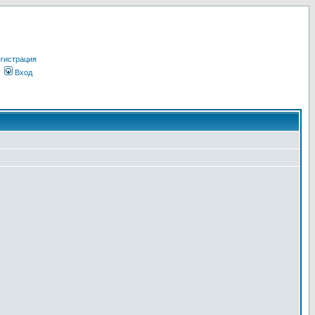
гистрация
Вход