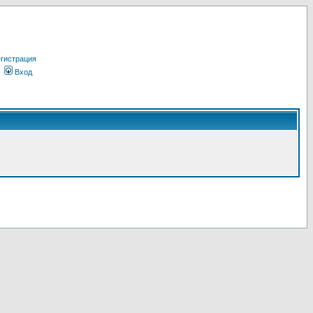
гистрация
Вход