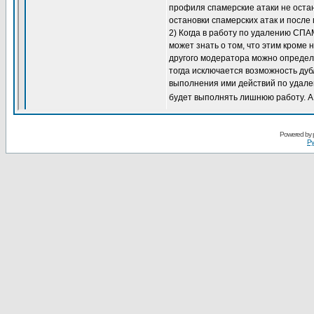
Powered by
Ру