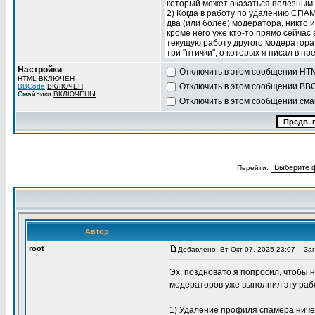
Настройки
Отключить в этом сообщении HT
HTML
ВКЛЮЧЕН
Отключить в этом сообщении BB
BBCode
ВКЛЮЧЕН
Смайлики
ВКЛЮЧЕНЫ
Отключить в этом сообщении сма
Перейти: