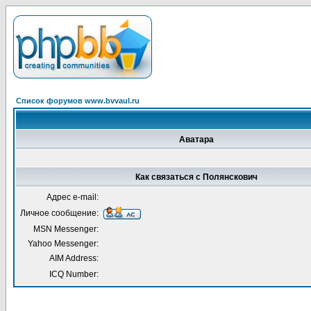
Список форумов www.bvvaul.ru
Аватара
Как связаться с Полянскович
Адрес e-mail:
Личное сообщение:
MSN Messenger:
Yahoo Messenger:
AIM Address:
ICQ Number: