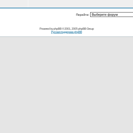
Перейти:
Powered by
phpBB
© 2001, 2005 phpBB Group
Русская поддержка phpBB