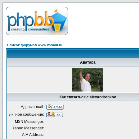
Список форумов www.bvvaul.ru
Аватара
Как связаться с alexandrenkov
Адрес e-mail:
Личное сообщение:
MSN Messenger:
Yahoo Messenger:
AIM Address: