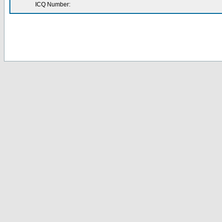
ICQ Number: