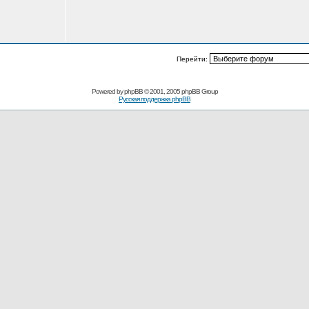
Перейти:
Powered by
phpBB
© 2001, 2005 phpBB Group
Русская поддержка phpBB