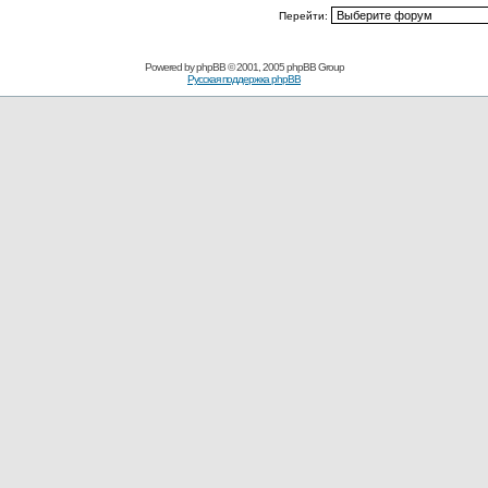
Перейти:
Powered by
phpBB
© 2001, 2005 phpBB Group
Русская поддержка phpBB