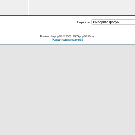
Перейти:
Powered by
phpBB
© 2001, 2005 phpBB Group
Русская поддержка phpBB