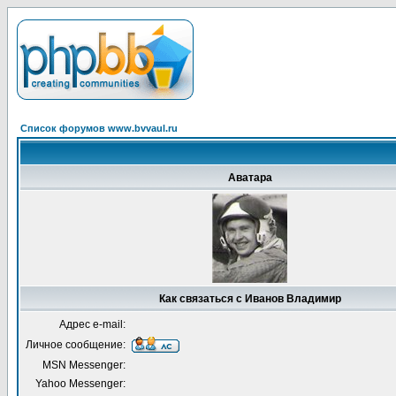
Список форумов www.bvvaul.ru
Аватара
Как связаться с Иванов Владимир
Адрес e-mail:
Личное сообщение:
MSN Messenger:
Yahoo Messenger: