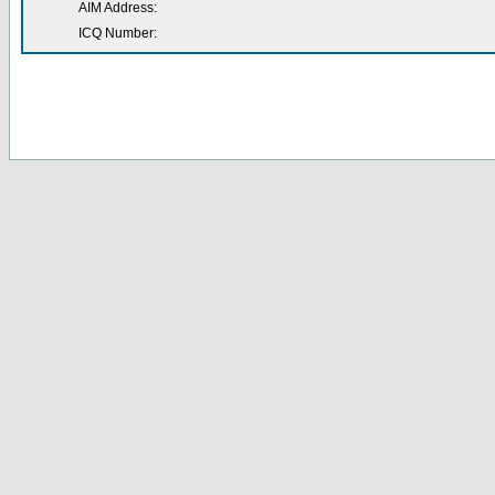
AIM Address:
ICQ Number: