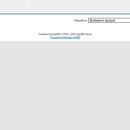
Перейти:
Powered by
phpBB
© 2001, 2005 phpBB Group
Русская поддержка phpBB