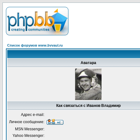
Список форумов www.bvvaul.ru
Аватара
Как связаться с Иванов Владимир
Адрес e-mail:
Личное сообщение:
MSN Messenger:
Yahoo Messenger: