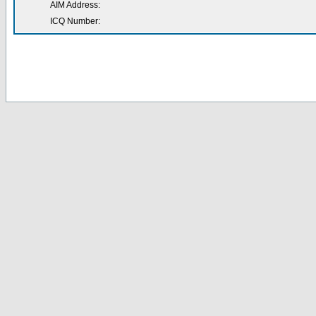
AIM Address:
ICQ Number: