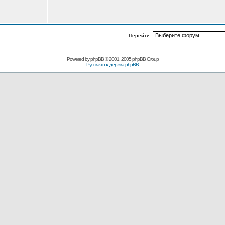
Перейти:
Powered by
phpBB
© 2001, 2005 phpBB Group
Русская поддержка phpBB