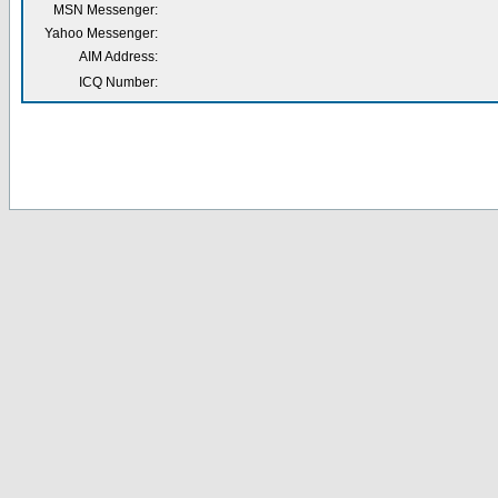
MSN Messenger:
Yahoo Messenger:
AIM Address:
ICQ Number: