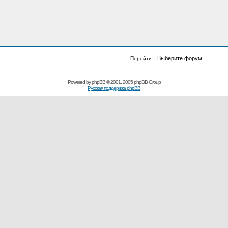
Перейти:
Powered by
phpBB
© 2001, 2005 phpBB Group
Русская поддержка phpBB