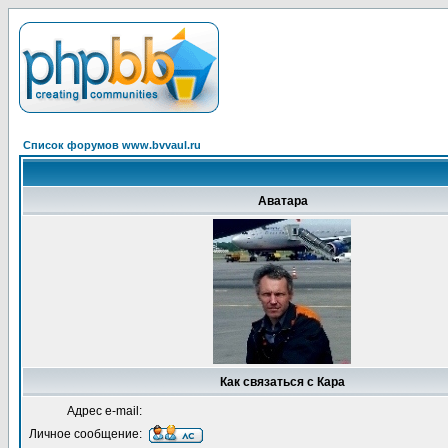
Список форумов www.bvvaul.ru
Аватара
Как связаться с Кара
Адрес e-mail:
Личное сообщение: