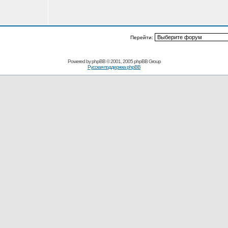
Перейти:
Powered by
phpBB
© 2001, 2005 phpBB Group
Русская поддержка phpBB