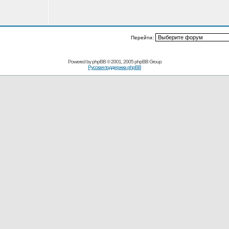
Перейти:
Powered by
phpBB
© 2001, 2005 phpBB Group
Русская поддержка phpBB