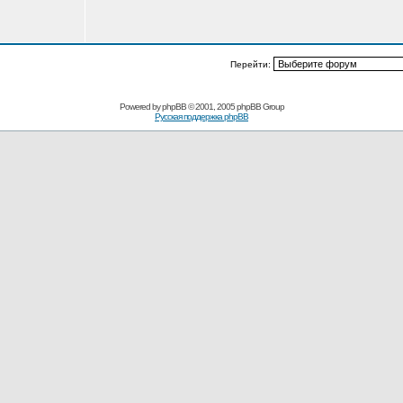
Перейти:
Powered by
phpBB
© 2001, 2005 phpBB Group
Русская поддержка phpBB