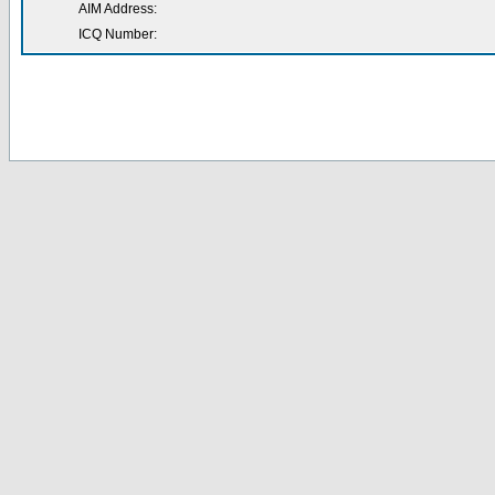
AIM Address:
ICQ Number: