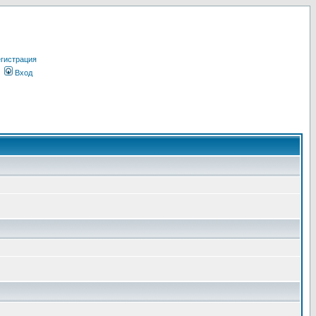
гистрация
Вход