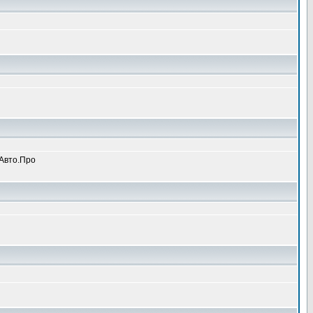
 Авто.Про