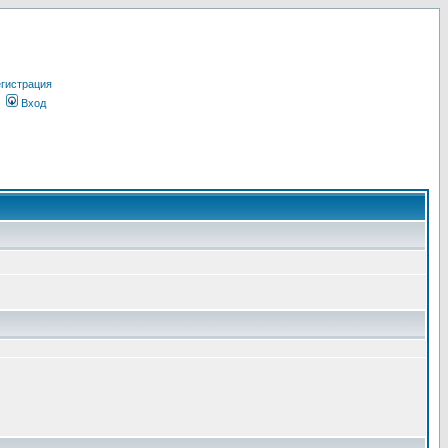
гистрация
Вход