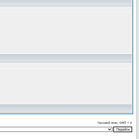
Часовой пояс: GMT + 4