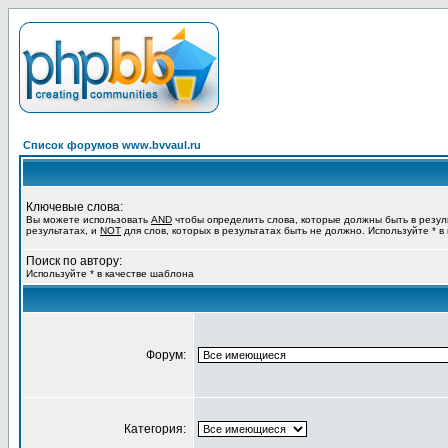
Список форумов www.bvvaul.ru
Ключевые слова:
Вы можете использовать
AND
чтобы определить слова, которые должны быть в резул
результатах, и
NOT
для слов, которых в результатах быть не должно. Используйте * в
Поиск по автору:
Используйте * в качестве шаблона
Форум:
Категория: