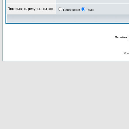
Показывать результаты как:
Сообщения
Темы
Перейти:
Pow