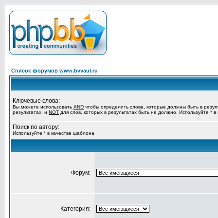
Список форумов www.bvvaul.ru
Ключевые слова:
Вы можете использовать
AND
чтобы определить слова, которые должны быть в резул
результатах, и
NOT
для слов, которых в результатах быть не должно. Используйте * в
Поиск по автору:
Используйте * в качестве шаблона
Форум:
Категория: