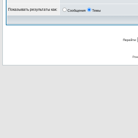
Показывать результаты как:
Сообщения
Темы
Перейти:
Pow