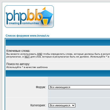
Список форумов www.bvvaul.ru
Ключевые слова:
Вы можете использовать
AND
чтобы определить слова, которые должны быть в резул
результатах, и
NOT
для слов, которых в результатах быть не должно. Используйте * в
Поиск по автору:
Используйте * в качестве шаблона
Форум:
Категория: