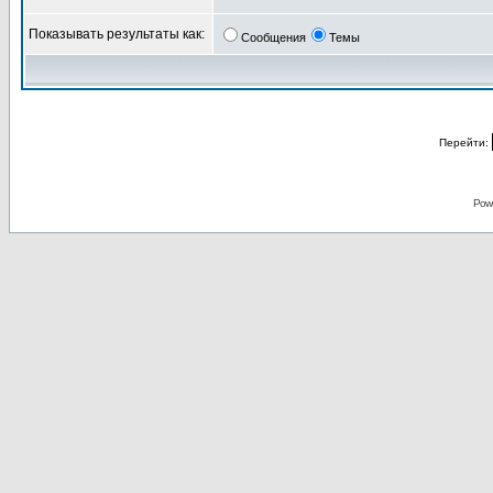
Показывать результаты как:
Сообщения
Темы
Перейти:
Pow