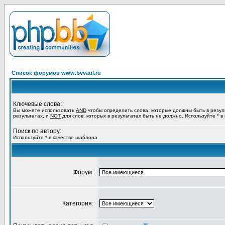
Список форумов www.bvvaul.ru
Ключевые слова:
Вы можете использовать
AND
чтобы определить слова, которые должны быть в резул
результатах, и
NOT
для слов, которых в результатах быть не должно. Используйте * в
Поиск по автору:
Используйте * в качестве шаблона
Форум:
Категория: