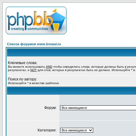
Список форумов www.bvvaul.ru
Ключевые слова:
Вы можете использовать
AND
чтобы определить слова, которые должны быть в резул
результатах, и
NOT
для слов, которых в результатах быть не должно. Используйте * в
Поиск по автору:
Используйте * в качестве шаблона
Форум:
Категория: