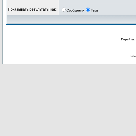
Показывать результаты как:
Сообщения
Темы
Перейти:
Pow