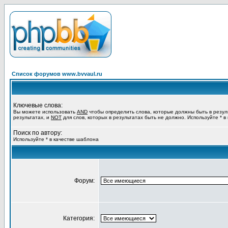
Список форумов www.bvvaul.ru
Ключевые слова:
Вы можете использовать
AND
чтобы определить слова, которые должны быть в резул
результатах, и
NOT
для слов, которых в результатах быть не должно. Используйте * в
Поиск по автору:
Используйте * в качестве шаблона
Форум:
Категория: