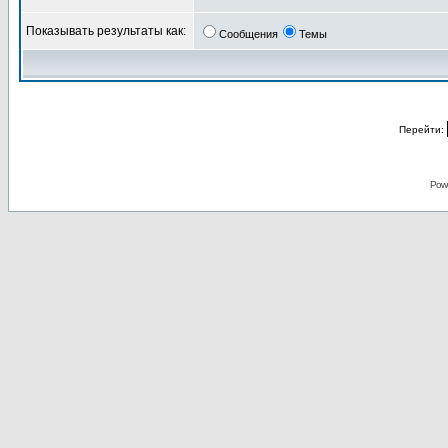
Показывать результаты как:
Сообщения
Темы
Перейти:
Pow