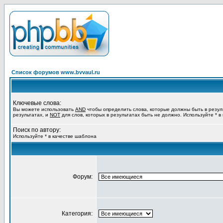
Список форумов www.bvvaul.ru
Ключевые слова:
Вы можете использовать
AND
чтобы определить слова, которые должны быть в резул
результатах, и
NOT
для слов, которых в результатах быть не должно. Используйте * в
Поиск по автору:
Используйте * в качестве шаблона
Форум:
Категория: