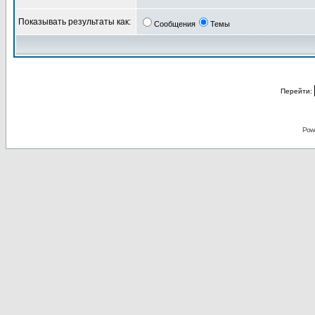
Показывать результаты как:
Сообщения
Темы
Перейти:
Pow