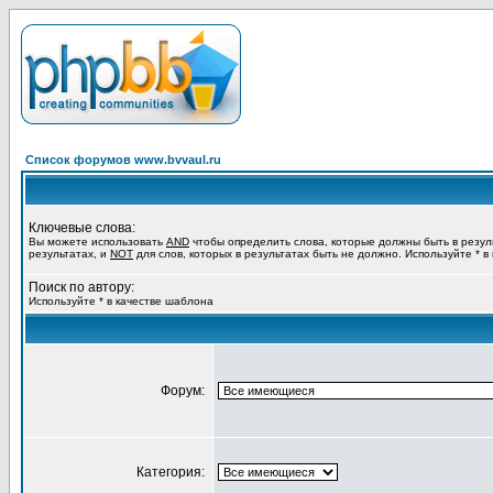
Список форумов www.bvvaul.ru
Ключевые слова:
Вы можете использовать
AND
чтобы определить слова, которые должны быть в резул
результатах, и
NOT
для слов, которых в результатах быть не должно. Используйте * в
Поиск по автору:
Используйте * в качестве шаблона
Форум:
Категория: