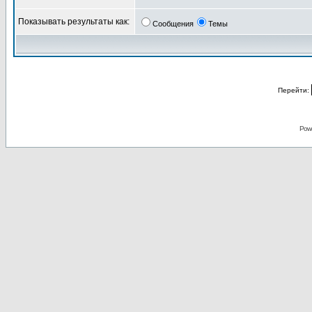
Показывать результаты как:
Сообщения
Темы
Перейти:
Pow