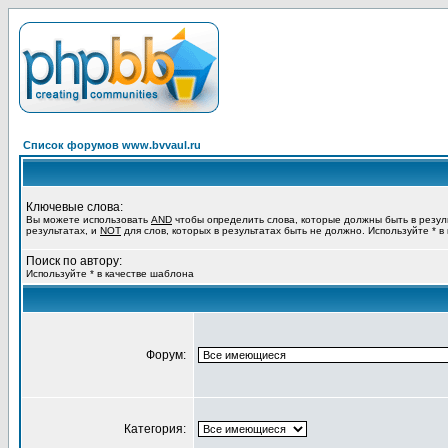
Список форумов www.bvvaul.ru
Ключевые слова:
Вы можете использовать
AND
чтобы определить слова, которые должны быть в резул
результатах, и
NOT
для слов, которых в результатах быть не должно. Используйте * в
Поиск по автору:
Используйте * в качестве шаблона
Форум:
Категория: