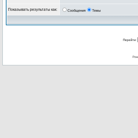
Показывать результаты как:
Сообщения
Темы
Перейти:
Pow