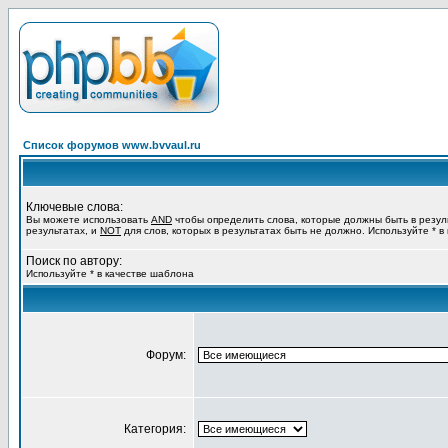
Список форумов www.bvvaul.ru
Ключевые слова:
Вы можете использовать
AND
чтобы определить слова, которые должны быть в резул
результатах, и
NOT
для слов, которых в результатах быть не должно. Используйте * в
Поиск по автору:
Используйте * в качестве шаблона
Форум:
Категория: