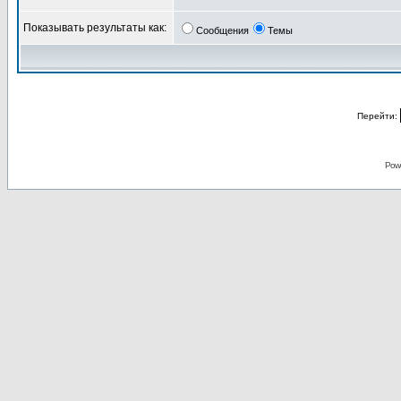
Показывать результаты как:
Сообщения
Темы
Перейти:
Pow