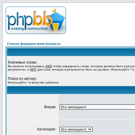
Список форумов www.bvvaul.ru
Ключевые слова:
Вы можете использовать
AND
чтобы определить слова, которые должны быть в резул
результатах, и
NOT
для слов, которых в результатах быть не должно. Используйте * в
Поиск по автору:
Используйте * в качестве шаблона
Форум:
Категория: