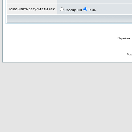
Показывать результаты как:
Сообщения
Темы
Перейти:
Pow