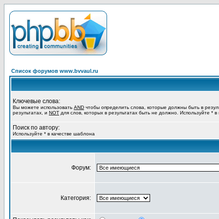
Список форумов www.bvvaul.ru
Ключевые слова:
Вы можете использовать
AND
чтобы определить слова, которые должны быть в резул
результатах, и
NOT
для слов, которых в результатах быть не должно. Используйте * в
Поиск по автору:
Используйте * в качестве шаблона
Форум:
Категория: