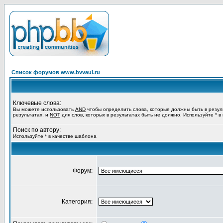
Список форумов www.bvvaul.ru
Ключевые слова:
Вы можете использовать
AND
чтобы определить слова, которые должны быть в резул
результатах, и
NOT
для слов, которых в результатах быть не должно. Используйте * в
Поиск по автору:
Используйте * в качестве шаблона
Форум:
Категория: