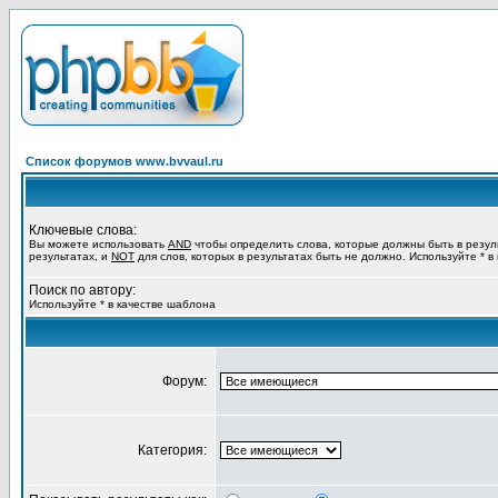
Список форумов www.bvvaul.ru
Ключевые слова:
Вы можете использовать
AND
чтобы определить слова, которые должны быть в резул
результатах, и
NOT
для слов, которых в результатах быть не должно. Используйте * в
Поиск по автору:
Используйте * в качестве шаблона
Форум:
Категория: