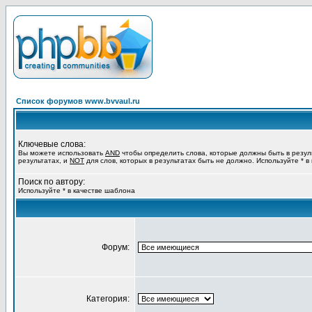
Список форумов www.bvvaul.ru
Ключевые слова:
Вы можете использовать
AND
чтобы определить слова, которые должны быть в резул
результатах, и
NOT
для слов, которых в результатах быть не должно. Используйте * в
Поиск по автору:
Используйте * в качестве шаблона
Форум:
Категория: