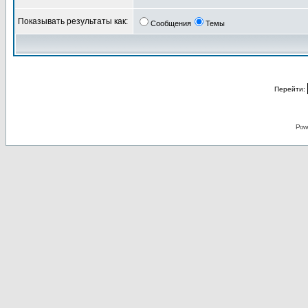
Показывать результаты как:
Сообщения
Темы
Перейти:
Pow