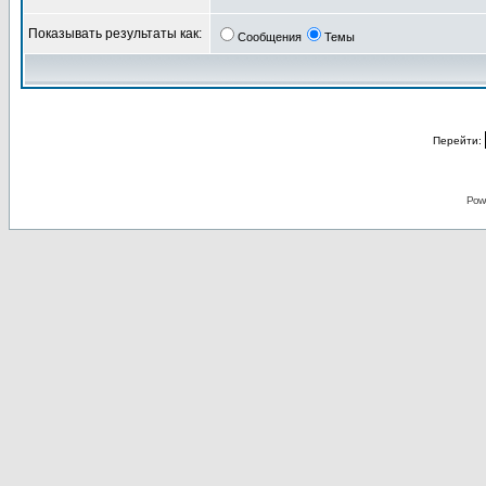
Показывать результаты как:
Сообщения
Темы
Перейти:
Pow