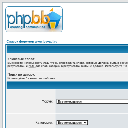
Список форумов www.bvvaul.ru
Ключевые слова:
Вы можете использовать
AND
чтобы определить слова, которые должны быть в резул
результатах, и
NOT
для слов, которых в результатах быть не должно. Используйте * в
Поиск по автору:
Используйте * в качестве шаблона
Форум:
Категория: