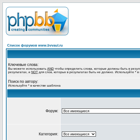
Список форумов www.bvvaul.ru
Ключевые слова:
Вы можете использовать
AND
чтобы определить слова, которые должны быть в резул
результатах, и
NOT
для слов, которых в результатах быть не должно. Используйте * в
Поиск по автору:
Используйте * в качестве шаблона
Форум:
Категория: