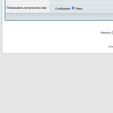
Показывать результаты как:
Сообщения
Темы
Перейти:
Pow