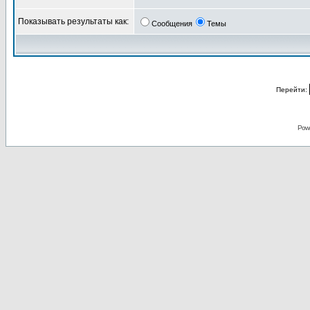
Показывать результаты как:
Сообщения
Темы
Перейти:
Pow