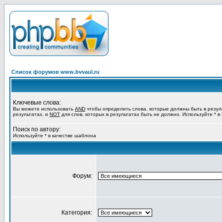
Список форумов www.bvvaul.ru
Ключевые слова:
Вы можете использовать
AND
чтобы определить слова, которые должны быть в резул
результатах, и
NOT
для слов, которых в результатах быть не должно. Используйте * в
Поиск по автору:
Используйте * в качестве шаблона
Форум:
Категория: