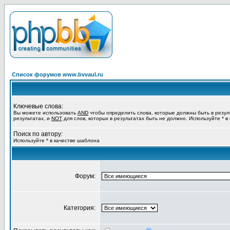
Список форумов www.bvvaul.ru
Ключевые слова:
Вы можете использовать
AND
чтобы определить слова, которые должны быть в резул
результатах, и
NOT
для слов, которых в результатах быть не должно. Используйте * в
Поиск по автору:
Используйте * в качестве шаблона
Форум:
Категория: