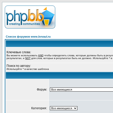
Список форумов www.bvvaul.ru
Ключевые слова:
Вы можете использовать
AND
чтобы определить слова, которые должны быть в резул
результатах, и
NOT
для слов, которых в результатах быть не должно. Используйте * в
Поиск по автору:
Используйте * в качестве шаблона
Форум:
Категория: