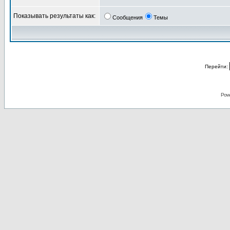
Показывать результаты как:
Сообщения
Темы
Перейти:
Pow