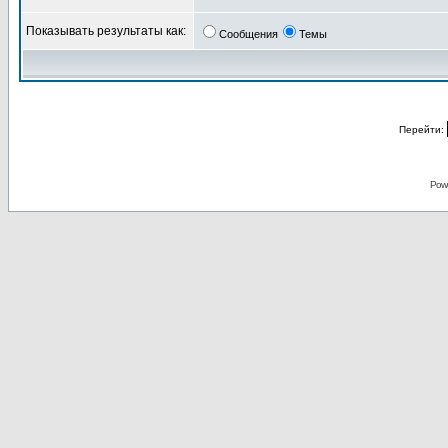
Показывать результаты как:
Сообщения
Темы
Перейти:
Pow