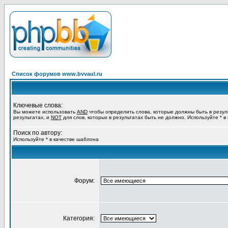
Список форумов www.bvvaul.ru
Ключевые слова:
Вы можете использовать
AND
чтобы определить слова, которые должны быть в резул
результатах, и
NOT
для слов, которых в результатах быть не должно. Используйте * в
Поиск по автору:
Используйте * в качестве шаблона
Форум:
Категория: