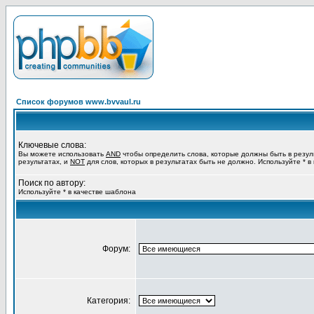
Список форумов www.bvvaul.ru
Ключевые слова:
Вы можете использовать
AND
чтобы определить слова, которые должны быть в резул
результатах, и
NOT
для слов, которых в результатах быть не должно. Используйте * в
Поиск по автору:
Используйте * в качестве шаблона
Форум:
Категория: