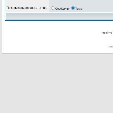
Показывать результаты как:
Сообщения
Темы
Перейти:
Pow