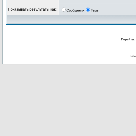
Показывать результаты как:
Сообщения
Темы
Перейти:
Pow