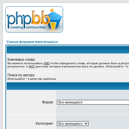
Список форумов www.bvvaul.ru
Ключевые слова:
Вы можете использовать
AND
чтобы определить слова, которые должны быть в резул
результатах, и
NOT
для слов, которых в результатах быть не должно. Используйте * в
Поиск по автору:
Используйте * в качестве шаблона
Форум:
Категория: