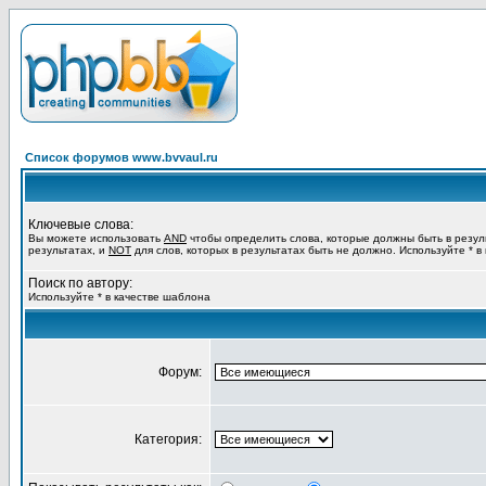
Список форумов www.bvvaul.ru
Ключевые слова:
Вы можете использовать
AND
чтобы определить слова, которые должны быть в резул
результатах, и
NOT
для слов, которых в результатах быть не должно. Используйте * в
Поиск по автору:
Используйте * в качестве шаблона
Форум:
Категория: