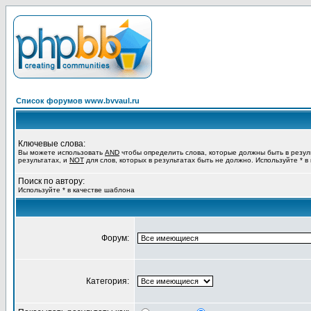
Список форумов www.bvvaul.ru
Ключевые слова:
Вы можете использовать
AND
чтобы определить слова, которые должны быть в резул
результатах, и
NOT
для слов, которых в результатах быть не должно. Используйте * в
Поиск по автору:
Используйте * в качестве шаблона
Форум:
Категория: