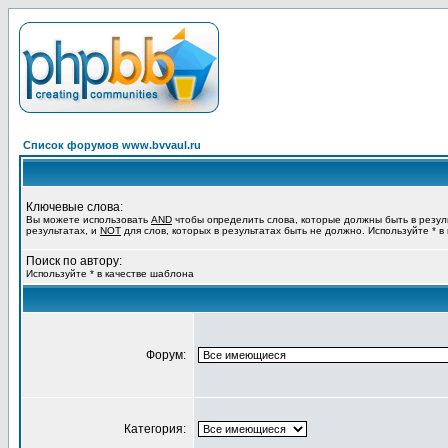
Список форумов www.bvvaul.ru
Ключевые слова:
Вы можете использовать
AND
чтобы определить слова, которые должны быть в резул
результатах, и
NOT
для слов, которых в результатах быть не должно. Используйте * в
Поиск по автору:
Используйте * в качестве шаблона
Форум:
Категория: