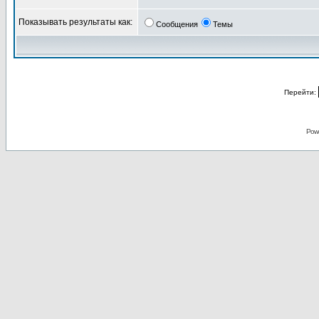
Показывать результаты как:
Сообщения
Темы
Перейти:
Pow