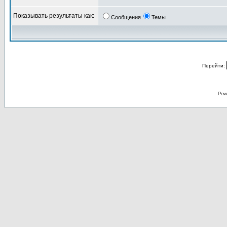
Показывать результаты как:
Сообщения
Темы
Перейти:
Pow