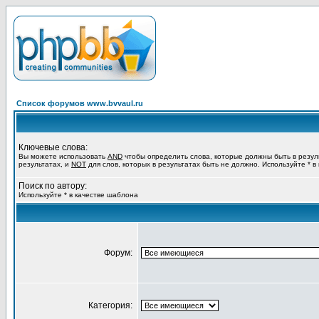
Список форумов www.bvvaul.ru
Ключевые слова:
Вы можете использовать
AND
чтобы определить слова, которые должны быть в резул
результатах, и
NOT
для слов, которых в результатах быть не должно. Используйте * в
Поиск по автору:
Используйте * в качестве шаблона
Форум:
Категория: