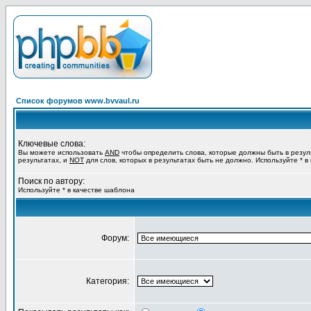
Список форумов www.bvvaul.ru
Ключевые слова:
Вы можете использовать
AND
чтобы определить слова, которые должны быть в резул
результатах, и
NOT
для слов, которых в результатах быть не должно. Используйте * в
Поиск по автору:
Используйте * в качестве шаблона
Форум:
Категория: