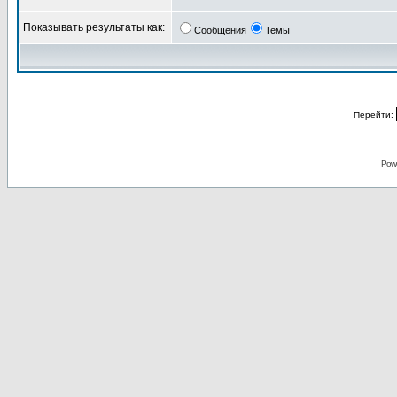
Показывать результаты как:
Сообщения
Темы
Перейти:
Pow