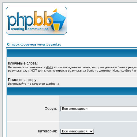
Список форумов www.bvvaul.ru
Ключевые слова:
Вы можете использовать
AND
чтобы определить слова, которые должны быть в резул
результатах, и
NOT
для слов, которых в результатах быть не должно. Используйте * в
Поиск по автору:
Используйте * в качестве шаблона
Форум:
Категория: