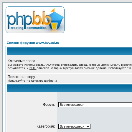
Список форумов www.bvvaul.ru
Ключевые слова:
Вы можете использовать
AND
чтобы определить слова, которые должны быть в резул
результатах, и
NOT
для слов, которых в результатах быть не должно. Используйте * в
Поиск по автору:
Используйте * в качестве шаблона
Форум:
Категория: