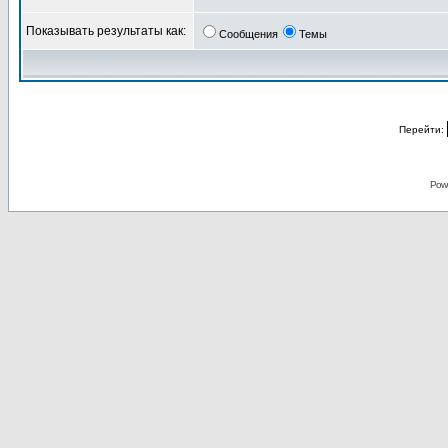
Показывать результаты как:
Сообщения
Темы
Перейти:
Pow