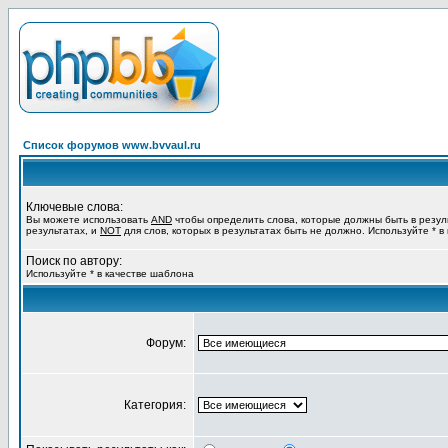
Список форумов www.bvvaul.ru
Ключевые слова:
Вы можете использовать
AND
чтобы определить слова, которые должны быть в резул
результатах, и
NOT
для слов, которых в результатах быть не должно. Используйте * в
Поиск по автору:
Используйте * в качестве шаблона
Форум:
Категория: