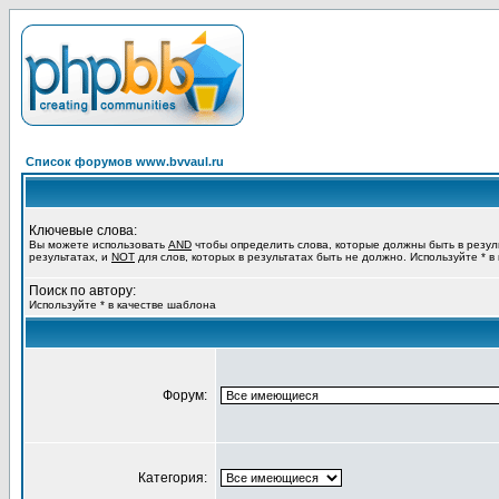
Список форумов www.bvvaul.ru
Ключевые слова:
Вы можете использовать
AND
чтобы определить слова, которые должны быть в резул
результатах, и
NOT
для слов, которых в результатах быть не должно. Используйте * в
Поиск по автору:
Используйте * в качестве шаблона
Форум:
Категория: