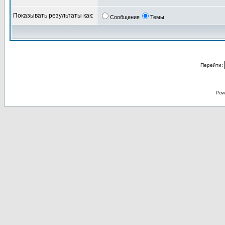
Показывать результаты как:
Сообщения
Темы
Перейти:
Pow